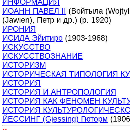
ИНФОРМАЦИЯ
ИОАНН ПАВЕЛ II
(Войтыла (Wojtyla
(Jawien), Петр и др.) (р. 1920)
ИРОНИЯ
ИСИДА Эйитиро
(1903-1968)
ИСКУССТВО
ИСКУССТВОЗНАНИЕ
ИСТОРИЗМ
ИСТОРИЧЕСКАЯ ТИПОЛОГИЯ К
ИСТОРИЯ
ИСТОРИЯ И АНТРОПОЛОГИЯ
ИСТОРИЯ КАК ФЕНОМЕН КУЛЬТ
ИСТОРИЯ КУЛЬТУРОЛОГИЧЕСК
ЙЕССИНГ (Gjessing) Гюторм
(1906