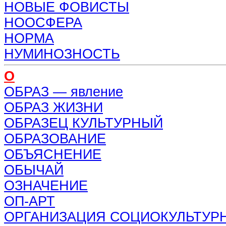
НОВЫЕ ФОВИСТЫ
НООСФЕРА
НОРМА
НУМИНОЗНОСТЬ
О
ОБРАЗ — явление
ОБРАЗ ЖИЗНИ
ОБРАЗЕЦ КУЛЬТУРНЫЙ
ОБРАЗОВАНИЕ
ОБЪЯСНЕНИЕ
ОБЫЧАЙ
ОЗНАЧЕНИЕ
ОП-АРТ
ОРГАНИЗАЦИЯ СОЦИОКУЛЬТУР