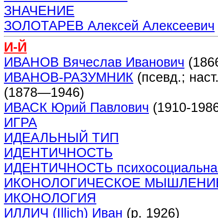
ЗНАЧЕНИЕ
ЗОЛОТАРЕВ Алексей Алексеевич
И-Й
ИВАНОВ Вячеслав Иванович
(186
ИВАНОВ-РАЗУМНИК
(псевд.; нас
(1878—1946)
ИВАСК Юрий Павлович
(1910-1986
ИГРА
ИДЕАЛЬНЫЙ ТИП
ИДЕНТИЧНОСТЬ
ИДЕНТИЧНОСТЬ психосоциальна
ИКОНОЛОГИЧЕСКОЕ МЫШЛЕНИ
ИКОНОЛОГИЯ
ИЛЛИЧ (Illich) Иван
(р. 1926)