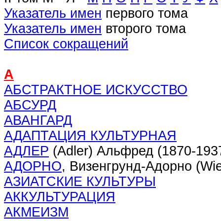
Указатель имен
первого тома
Указатель имен
второго тома
Список сокращений
А
АБСТРАКТНОЕ ИСКУССТВО
АБСУРД
АВАНГАРД
АДАПТАЦИЯ КУЛЬТУРНАЯ
АДЛЕР
(Adler) Альфред (1870-193
АДОРНО
, Визенгрунд-Адорно (Wi
АЗИАТСКИЕ КУЛЬТУРЫ
АККУЛЬТУРАЦИЯ
АКМЕИЗМ