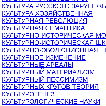
КУЛЬТУРА РУССКОГО ЗАРУБЕЖ
КУЛЬТУРА ХОЗЯЙСТВЕННАЯ
КУЛЬТУРНАЯ РЕВОЛЮЦИЯ
КУЛЬТУРНАЯ СЕМАНТИКА
КУЛЬТУРНО-ИСТОРИЧЕСКАЯ М
КУЛЬТУРНО-ИСТОРИЧЕСКАЯ Ш
КУЛЬТУРНО-ЭВОЛЮЦИОННАЯ Ш
КУЛЬТУРНОЕ ИЗМЕНЕНИЕ
КУЛЬТУРНЫЕ АРЕАЛЫ
КУЛЬТУРНЫЙ МАТЕРИАЛИЗМ
КУЛЬТУРНЫЙ ПЕССИМИЗМ
КУЛЬТУРНЫХ
КРУГОВ ТЕОРИЯ
КУЛЬТУРОГЕНЕЗ
КУЛЬТУРОЛОГИЧЕСКИЕ НАУКИ