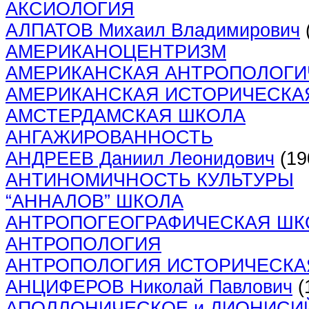
АКСИОЛОГИЯ
АЛПАТОВ Михаил Владимирович
АМЕРИКАНОЦЕНТРИЗМ
АМЕРИКАНСКАЯ АНТРОПОЛОГИ
АМЕРИКАНСКАЯ ИСТОРИЧЕСКА
АМСТЕРДАМСКАЯ ШКОЛА
АНГАЖИРОВАННОСТЬ
АНДРЕЕВ Даниил Леонидович
(19
АНТИНОМИЧНОСТЬ КУЛЬТУРЫ
“АННАЛОВ” ШКОЛА
АНТРОПОГЕОГРАФИЧЕСКАЯ ШК
АНТРОПОЛОГИЯ
АНТРОПОЛОГИЯ ИСТОРИЧЕСКА
АНЦИФЕРОВ Николай Павлович
(
АПОЛЛОНИЧЕСКОЕ и ДИОНИСИ