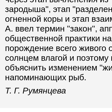
зародыша", этап "разделен
огненной коры и этап вза
А. ввел термин "закон", а
общественной практики на 
порождение всего живого 
солнцем влагой и поэтом
объяснить изменением "жи
напоминающих рыб.
Т. Г. Румянцева